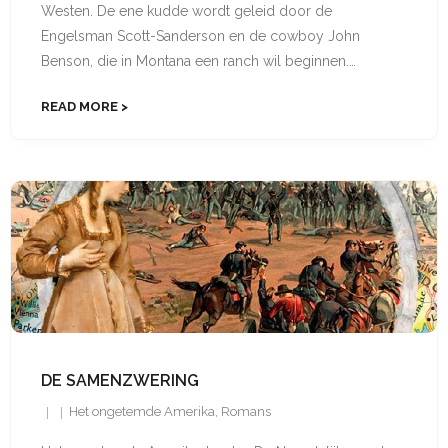
Westen. De ene kudde wordt geleid door de
Engelsman Scott-Sanderson en de cowboy John
Benson, die in Montana een ranch wil beginnen.…
READ MORE
DE SAMENZWERING
Het ongetemde Amerika
,
Romans