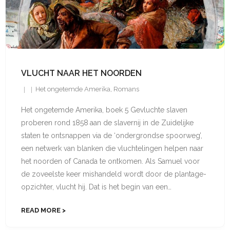
VLUCHT NAAR HET NOORDEN
Het ongetemde Amerika
,
Romans
Het ongetemde Amerika, boek 5 Gevluchte slaven
proberen rond 1858 aan de slavernij in de Zuidelijke
staten te ontsnappen via de ‘ondergrondse spoorweg’,
een netwerk van blanken die vluchtelingen helpen naar
het noorden of Canada te ontkomen. Als Samuel voor
de zoveelste keer mishandeld wordt door de plantage-
opzichter, vlucht hij. Dat is het begin van een…
READ MORE