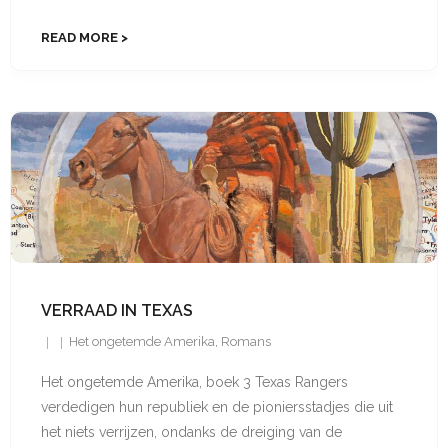
READ MORE
VERRAAD IN TEXAS
Het ongetemde Amerika
,
Romans
Het ongetemde Amerika, boek 3 Texas Rangers
verdedigen hun republiek en de pioniers­­stadjes die uit
het niets verrijzen, ondanks de dreiging van de