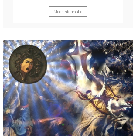
Meer informatie