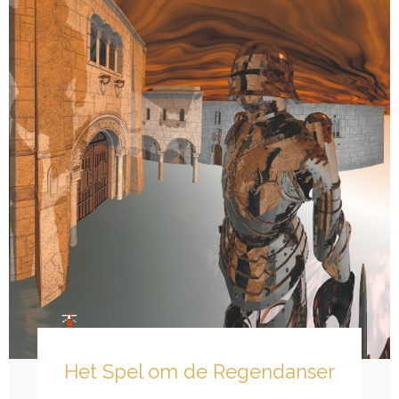
Het Spel om de Regendanser