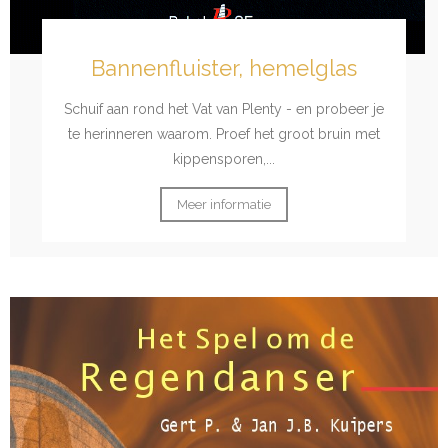
Bannenfluister, hemelglas
Schuif aan rond het Vat van Plenty - en probeer je
te herinneren waarom. Proef het groot bruin met
kippensporen,...
Meer informatie