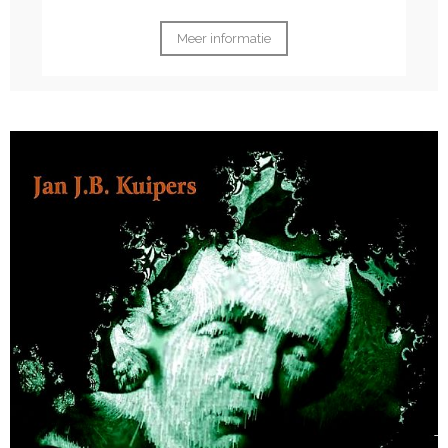
Meer informatie