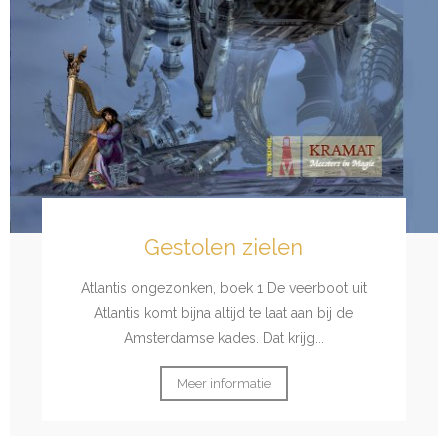
Gestolen zielen
Atlantis ongezonken, boek 1 De veerboot uit
Atlantis komt bijna altijd te laat aan bij de
Amsterdamse kades. Dat krijg...
Meer informatie