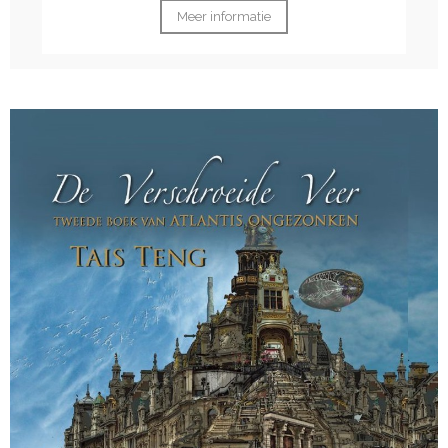
Meer informatie