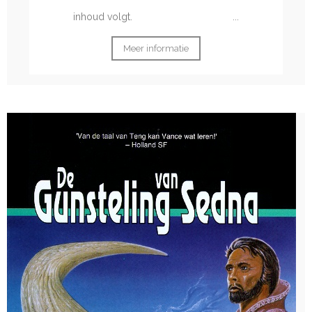
inhoud volgt. ...
Meer informatie