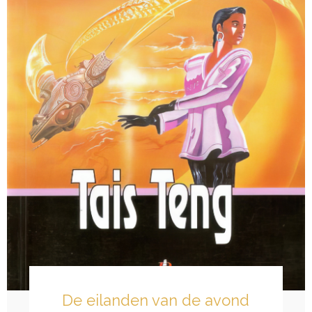
De eilanden van de avond