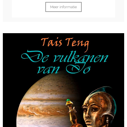
Meer informatie