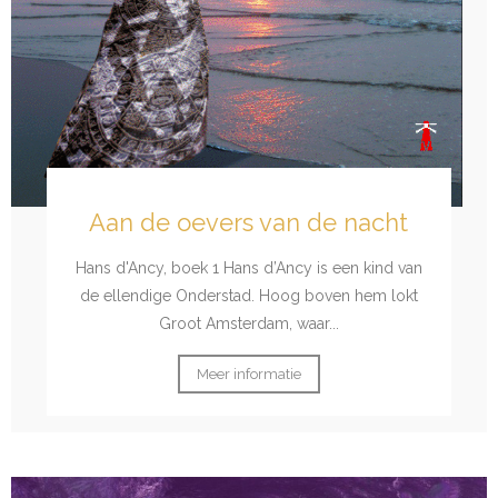
Aan de oevers van de nacht
Hans d'Ancy, boek 1 Hans d’Ancy is een kind van
de ellendige Onderstad. Hoog boven hem lokt
Groot Amsterdam, waar...
Meer informatie