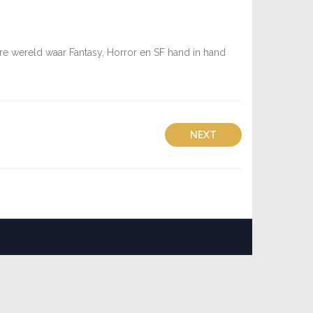
 wereld waar Fantasy, Horror en SF hand in hand
NEXT