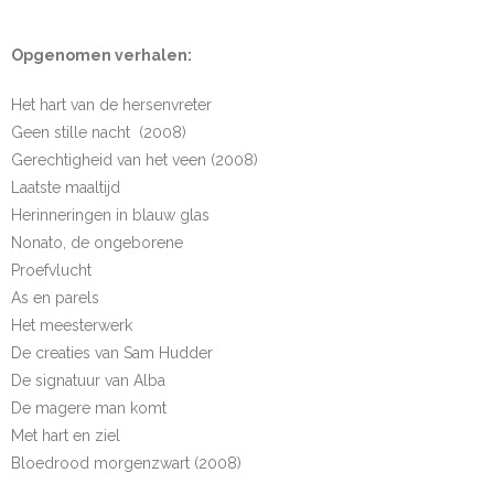
Opgenomen verhalen:
Het hart van de hersenvreter
Geen stille nacht (2008)
Gerechtigheid van het veen (2008)
Laatste maaltijd
Herinneringen in blauw glas
Nonato, de ongeborene
Proefvlucht
As en parels
Het meesterwerk
De creaties van Sam Hudder
De signatuur van Alba
De magere man komt
Met hart en ziel
Bloedrood morgenzwart (2008)