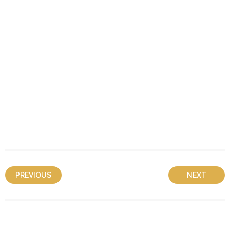
PREVIOUS
NEXT