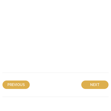
PREVIOUS
NEXT